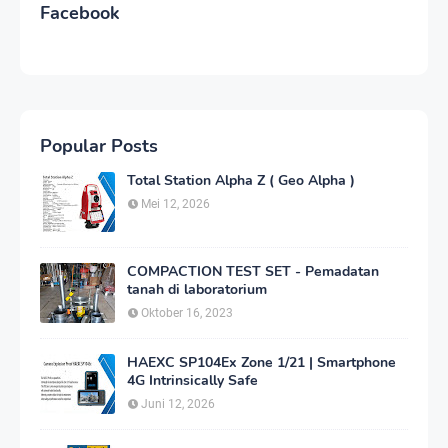
Facebook
Popular Posts
Total Station Alpha Z ( Geo Alpha )
Mei 12, 2026
COMPACTION TEST SET - Pemadatan
tanah di laboratorium
Oktober 16, 2023
HAEXC SP104Ex Zone 1/21 | Smartphone
4G Intrinsically Safe
Juni 12, 2026