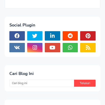
Social Plugin
Cari Blog Ini