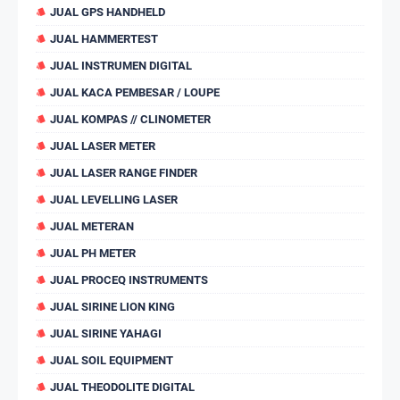
JUAL GPS HANDHELD
JUAL HAMMERTEST
JUAL INSTRUMEN DIGITAL
JUAL KACA PEMBESAR / LOUPE
JUAL KOMPAS // CLINOMETER
JUAL LASER METER
JUAL LASER RANGE FINDER
JUAL LEVELLING LASER
JUAL METERAN
JUAL PH METER
JUAL PROCEQ INSTRUMENTS
JUAL SIRINE LION KING
JUAL SIRINE YAHAGI
JUAL SOIL EQUIPMENT
JUAL THEODOLITE DIGITAL