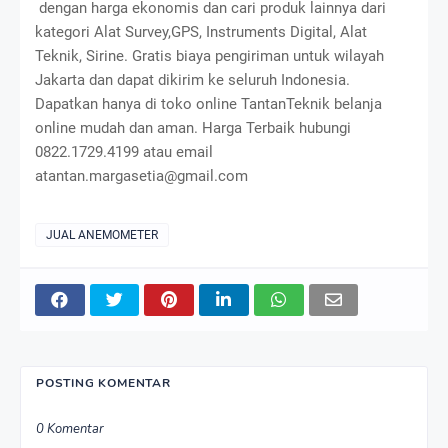
dengan harga ekonomis dan cari produk lainnya dari
kategori Alat Survey,GPS, Instruments Digital, Alat
Teknik, Sirine. Gratis biaya pengiriman untuk wilayah
Jakarta dan dapat dikirim ke seluruh Indonesia.
Dapatkan hanya di toko online TantanTeknik belanja
online mudah dan aman. Harga Terbaik hubungi
0822.1729.4199 atau email
atantan.margasetia@gmail.com
JUAL ANEMOMETER
POSTING KOMENTAR
0 Komentar