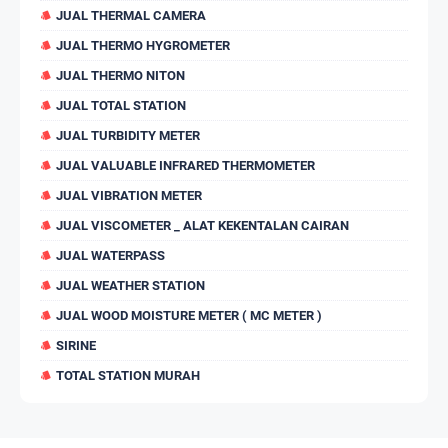
JUAL THERMAL CAMERA
JUAL THERMO HYGROMETER
JUAL THERMO NITON
JUAL TOTAL STATION
JUAL TURBIDITY METER
JUAL VALUABLE INFRARED THERMOMETER
JUAL VIBRATION METER
JUAL VISCOMETER _ ALAT KEKENTALAN CAIRAN
JUAL WATERPASS
JUAL WEATHER STATION
JUAL WOOD MOISTURE METER ( MC METER )
SIRINE
TOTAL STATION MURAH