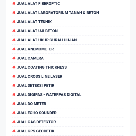
JUAL ALAT FIBEROPTIC
JUAL ALAT LABORATORIUM TANAH & BETON
JUAL ALAT TEKNIK
JUAL ALAT UJI BETON
JUAL ALAT UKUR CURAH HUJAN
JUAL ANEMOMETER
JUAL CAMERA
JUAL COATING THICKNESS
JUAL CROSS LINE LASER
JUAL DETEKSI PETIR
JUAL DIGIPAS - WATERPAS DIGITAL
JUAL DO METER
JUAL ECHO SOUNDER
JUAL GAS DETECTOR
JUAL GPS GEODETIK