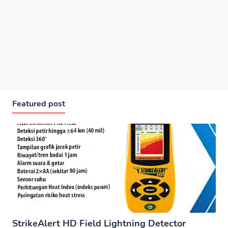
Featured post
StrikeAlert HD Field Lightning Detector