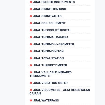
JUAL PROCEQ INSTRUMENTS
JUAL SIRINE LION KING
JUAL SIRINE YAHAGI
JUAL SOIL EQUIPMENT
JUAL THEODOLITE DIGITAL
JUAL THERMAL CAMERA
JUAL THERMO HYGROMETER
JUAL THERMO NITON
JUAL TOTAL STATION
JUAL TURBIDITY METER
JUAL VALUABLE INFRARED
THERMOMETER
JUAL VIBRATION METER
JUAL VISCOMETER _ ALAT KEKENTALAN
CAIRAN
JUAL WATERPASS