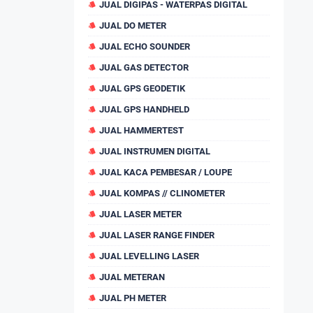
JUAL DIGIPAS - WATERPAS DIGITAL
JUAL DO METER
JUAL ECHO SOUNDER
JUAL GAS DETECTOR
JUAL GPS GEODETIK
JUAL GPS HANDHELD
JUAL HAMMERTEST
JUAL INSTRUMEN DIGITAL
JUAL KACA PEMBESAR / LOUPE
JUAL KOMPAS // CLINOMETER
JUAL LASER METER
JUAL LASER RANGE FINDER
JUAL LEVELLING LASER
JUAL METERAN
JUAL PH METER