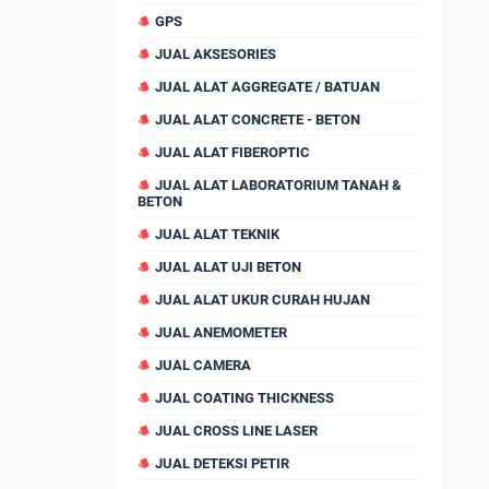
GPS
JUAL AKSESORIES
JUAL ALAT AGGREGATE / BATUAN
JUAL ALAT CONCRETE - BETON
JUAL ALAT FIBEROPTIC
JUAL ALAT LABORATORIUM TANAH &
BETON
JUAL ALAT TEKNIK
JUAL ALAT UJI BETON
JUAL ALAT UKUR CURAH HUJAN
JUAL ANEMOMETER
JUAL CAMERA
JUAL COATING THICKNESS
JUAL CROSS LINE LASER
JUAL DETEKSI PETIR