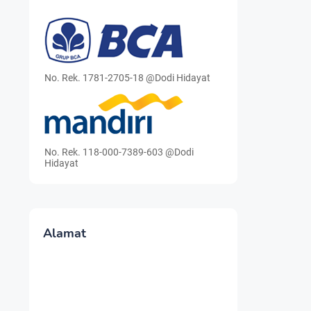
No. Rek. 1781-2705-18 @Dodi Hidayat
No. Rek. 118-000-7389-603 @Dodi
Hidayat
Alamat