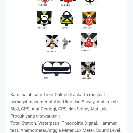
Kami salah satu Toko Online di Jakarta menjual
berbagai macam Alat Alat Ukur dan Survey, Alat Teknik
Sipil, GPS, Alat Geologi, GPS, dan Sirine, Alat Lab
Produk yang ditawarkan :
Total Station. Waterpass. Theodolite Digital. Hammer
test. Anemometer.Anggle Meter.Lux Meter. Sound Level.