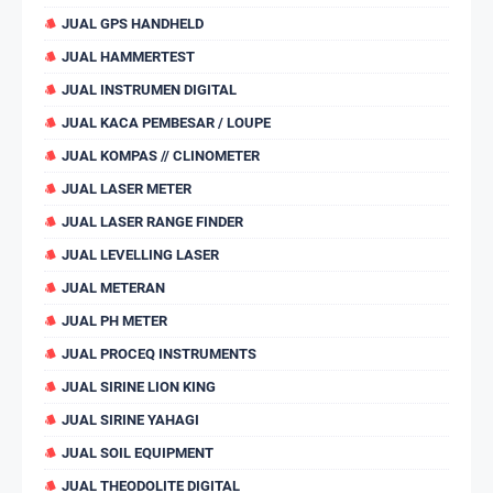
JUAL GPS HANDHELD
JUAL HAMMERTEST
JUAL INSTRUMEN DIGITAL
JUAL KACA PEMBESAR / LOUPE
JUAL KOMPAS // CLINOMETER
JUAL LASER METER
JUAL LASER RANGE FINDER
JUAL LEVELLING LASER
JUAL METERAN
JUAL PH METER
JUAL PROCEQ INSTRUMENTS
JUAL SIRINE LION KING
JUAL SIRINE YAHAGI
JUAL SOIL EQUIPMENT
JUAL THEODOLITE DIGITAL