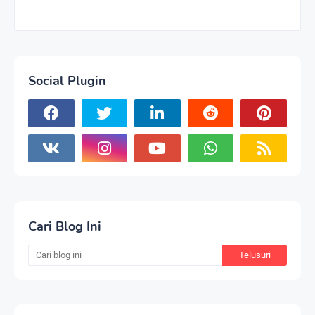
Social Plugin
Cari Blog Ini