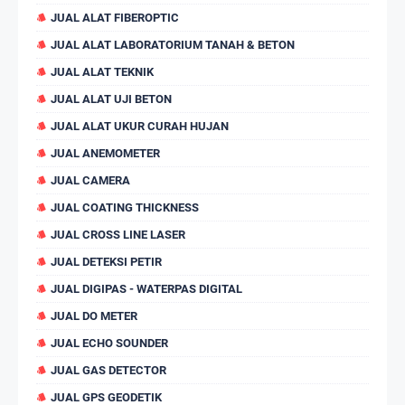
JUAL ALAT FIBEROPTIC
JUAL ALAT LABORATORIUM TANAH & BETON
JUAL ALAT TEKNIK
JUAL ALAT UJI BETON
JUAL ALAT UKUR CURAH HUJAN
JUAL ANEMOMETER
JUAL CAMERA
JUAL COATING THICKNESS
JUAL CROSS LINE LASER
JUAL DETEKSI PETIR
JUAL DIGIPAS - WATERPAS DIGITAL
JUAL DO METER
JUAL ECHO SOUNDER
JUAL GAS DETECTOR
JUAL GPS GEODETIK