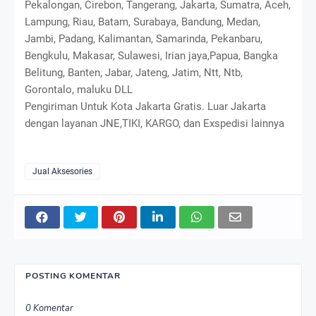
Pekalongan, Cirebon, Tangerang, Jakarta, Sumatra, Aceh,
Lampung, Riau, Batam, Surabaya, Bandung, Medan,
Jambi, Padang, Kalimantan, Samarinda, Pekanbaru,
Bengkulu, Makasar, Sulawesi, Irian jaya,Papua, Bangka
Belitung, Banten, Jabar, Jateng, Jatim, Ntt, Ntb,
Gorontalo, maluku DLL
Pengiriman Untuk Kota Jakarta Gratis. Luar Jakarta
dengan layanan JNE,TIKI, KARGO, dan Exspedisi lainnya
Jual Aksesories
POSTING KOMENTAR
0 Komentar