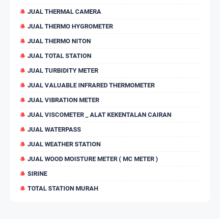
JUAL THERMAL CAMERA
JUAL THERMO HYGROMETER
JUAL THERMO NITON
JUAL TOTAL STATION
JUAL TURBIDITY METER
JUAL VALUABLE INFRARED THERMOMETER
JUAL VIBRATION METER
JUAL VISCOMETER _ ALAT KEKENTALAN CAIRAN
JUAL WATERPASS
JUAL WEATHER STATION
JUAL WOOD MOISTURE METER ( MC METER )
SIRINE
TOTAL STATION MURAH