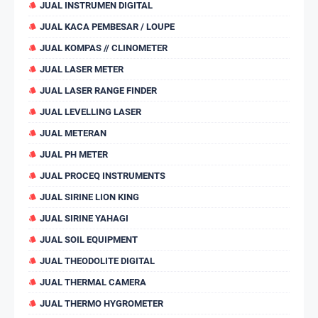
JUAL INSTRUMEN DIGITAL
JUAL KACA PEMBESAR / LOUPE
JUAL KOMPAS // CLINOMETER
JUAL LASER METER
JUAL LASER RANGE FINDER
JUAL LEVELLING LASER
JUAL METERAN
JUAL PH METER
JUAL PROCEQ INSTRUMENTS
JUAL SIRINE LION KING
JUAL SIRINE YAHAGI
JUAL SOIL EQUIPMENT
JUAL THEODOLITE DIGITAL
JUAL THERMAL CAMERA
JUAL THERMO HYGROMETER