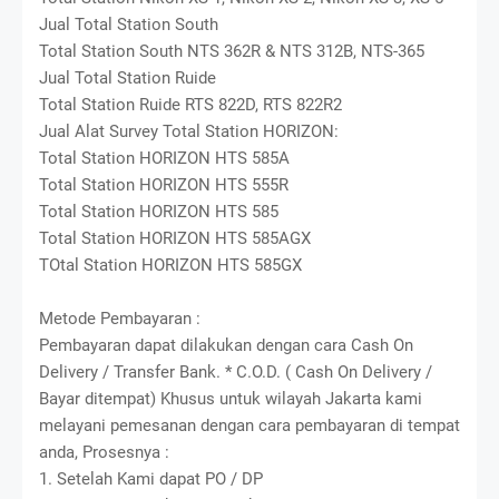
Jual Total Station South
Total Station South NTS 362R & NTS 312B, NTS-365
Jual Total Station Ruide
Total Station Ruide RTS 822D, RTS 822R2
Jual Alat Survey Total Station HORIZON:
Total Station HORIZON HTS 585A
Total Station HORIZON HTS 555R
Total Station HORIZON HTS 585
Total Station HORIZON HTS 585AGX
TOtal Station HORIZON HTS 585GX
Metode Pembayaran :
Pembayaran dapat dilakukan dengan cara Cash On
Delivery / Transfer Bank. * C.O.D. ( Cash On Delivery /
Bayar ditempat) Khusus untuk wilayah Jakarta kami
melayani pemesanan dengan cara pembayaran di tempat
anda, Prosesnya :
1. Setelah Kami dapat PO / DP