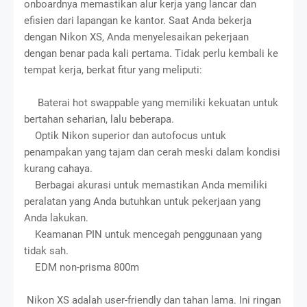
onboardnya memastikan alur kerja yang lancar dan
efisien dari lapangan ke kantor. Saat Anda bekerja
dengan Nikon XS, Anda menyelesaikan pekerjaan
dengan benar pada kali pertama. Tidak perlu kembali ke
tempat kerja, berkat fitur yang meliputi:
Baterai hot swappable yang memiliki kekuatan untuk
bertahan seharian, lalu beberapa.
Optik Nikon superior dan autofocus untuk
penampakan yang tajam dan cerah meski dalam kondisi
kurang cahaya.
Berbagai akurasi untuk memastikan Anda memiliki
peralatan yang Anda butuhkan untuk pekerjaan yang
Anda lakukan.
Keamanan PIN untuk mencegah penggunaan yang
tidak sah.
EDM non-prisma 800m
Nikon XS adalah user-friendly dan tahan lama. Ini ringan