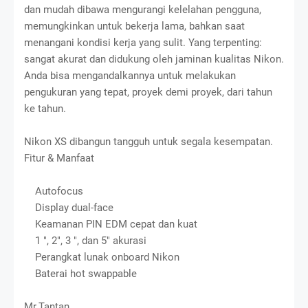
dan mudah dibawa mengurangi kelelahan pengguna,
memungkinkan untuk bekerja lama, bahkan saat
menangani kondisi kerja yang sulit. Yang terpenting:
sangat akurat dan didukung oleh jaminan kualitas Nikon.
Anda bisa mengandalkannya untuk melakukan
pengukuran yang tepat, proyek demi proyek, dari tahun
ke tahun.
Nikon XS dibangun tangguh untuk segala kesempatan.
Fitur & Manfaat
Autofocus
Display dual-face
Keamanan PIN EDM cepat dan kuat
1 ", 2", 3 ", dan 5" akurasi
Perangkat lunak onboard Nikon
Baterai hot swappable
Mr.Tantan