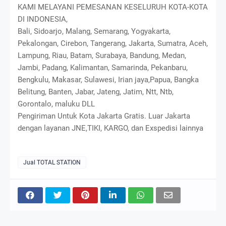
KAMI MELAYANI PEMESANAN KESELURUH KOTA-KOTA
DI INDONESIA,
Bali, Sidoarjo, Malang, Semarang, Yogyakarta,
Pekalongan, Cirebon, Tangerang, Jakarta, Sumatra, Aceh,
Lampung, Riau, Batam, Surabaya, Bandung, Medan,
Jambi, Padang, Kalimantan, Samarinda, Pekanbaru,
Bengkulu, Makasar, Sulawesi, Irian jaya,Papua, Bangka
Belitung, Banten, Jabar, Jateng, Jatim, Ntt, Ntb,
Gorontalo, maluku DLL
Pengiriman Untuk Kota Jakarta Gratis. Luar Jakarta
dengan layanan JNE,TIKI, KARGO, dan Exspedisi lainnya
Jual TOTAL STATION