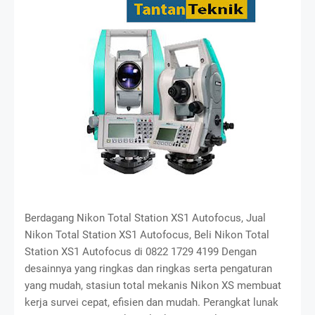
Berdagang Nikon Total Station XS1 Autofocus, Jual
Nikon Total Station XS1 Autofocus, Beli Nikon Total
Station XS1 Autofocus di 0822 1729 4199 Dengan
desainnya yang ringkas dan ringkas serta pengaturan
yang mudah, stasiun total mekanis Nikon XS membuat
kerja survei cepat, efisien dan mudah. Perangkat lunak