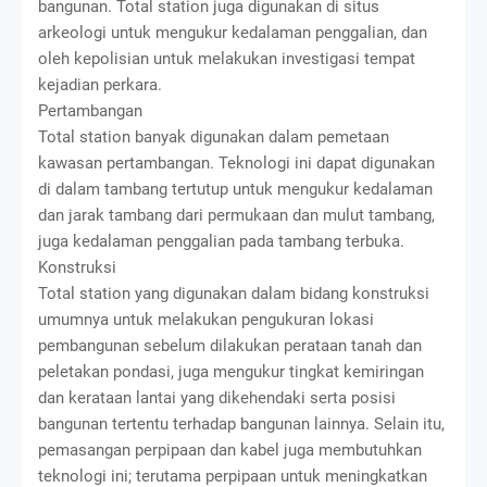
bangunan. Total station juga digunakan di situs
arkeologi untuk mengukur kedalaman penggalian, dan
oleh kepolisian untuk melakukan investigasi tempat
kejadian perkara.
Pertambangan
Total station banyak digunakan dalam pemetaan
kawasan pertambangan. Teknologi ini dapat digunakan
di dalam tambang tertutup untuk mengukur kedalaman
dan jarak tambang dari permukaan dan mulut tambang,
juga kedalaman penggalian pada tambang terbuka.
Konstruksi
Total station yang digunakan dalam bidang konstruksi
umumnya untuk melakukan pengukuran lokasi
pembangunan sebelum dilakukan perataan tanah dan
peletakan pondasi, juga mengukur tingkat kemiringan
dan kerataan lantai yang dikehendaki serta posisi
bangunan tertentu terhadap bangunan lainnya. Selain itu,
pemasangan perpipaan dan kabel juga membutuhkan
teknologi ini; terutama perpipaan untuk meningkatkan