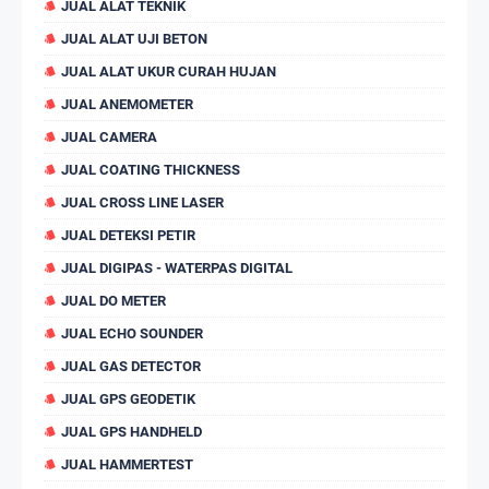
JUAL ALAT TEKNIK
JUAL ALAT UJI BETON
JUAL ALAT UKUR CURAH HUJAN
JUAL ANEMOMETER
JUAL CAMERA
JUAL COATING THICKNESS
JUAL CROSS LINE LASER
JUAL DETEKSI PETIR
JUAL DIGIPAS - WATERPAS DIGITAL
JUAL DO METER
JUAL ECHO SOUNDER
JUAL GAS DETECTOR
JUAL GPS GEODETIK
JUAL GPS HANDHELD
JUAL HAMMERTEST