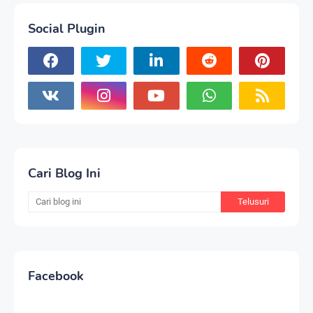
Social Plugin
Cari Blog Ini
Facebook