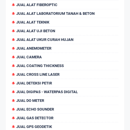
JUAL ALAT FIBEROPTIC
JUAL ALAT LABORATORIUM TANAH & BETON
JUAL ALAT TEKNIK
JUAL ALAT UJI BETON
JUAL ALAT UKUR CURAH HUJAN
JUAL ANEMOMETER
JUAL CAMERA
JUAL COATING THICKNESS
JUAL CROSS LINE LASER
JUAL DETEKSI PETIR
JUAL DIGIPAS - WATERPAS DIGITAL
JUAL DO METER
JUAL ECHO SOUNDER
JUAL GAS DETECTOR
JUAL GPS GEODETIK