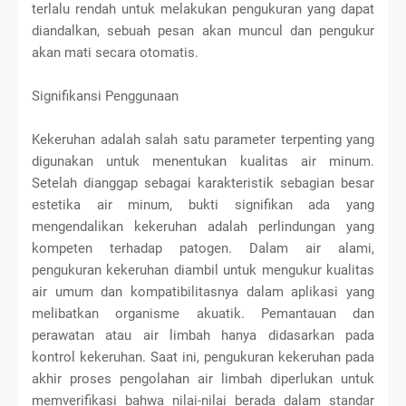
terlalu rendah untuk melakukan pengukuran yang dapat
diandalkan, sebuah pesan akan muncul dan pengukur
akan mati secara otomatis.
Signifikansi Penggunaan
Kekeruhan adalah salah satu parameter terpenting yang
digunakan untuk menentukan kualitas air minum.
Setelah dianggap sebagai karakteristik sebagian besar
estetika air minum, bukti signifikan ada yang
mengendalikan kekeruhan adalah perlindungan yang
kompeten terhadap patogen. Dalam air alami,
pengukuran kekeruhan diambil untuk mengukur kualitas
air umum dan kompatibilitasnya dalam aplikasi yang
melibatkan organisme akuatik. Pemantauan dan
perawatan atau air limbah hanya didasarkan pada
kontrol kekeruhan. Saat ini, pengukuran kekeruhan pada
akhir proses pengolahan air limbah diperlukan untuk
memverifikasi bahwa nilai-nilai berada dalam standar