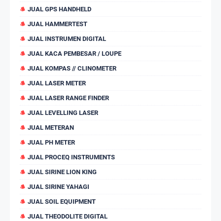
JUAL GPS HANDHELD
JUAL HAMMERTEST
JUAL INSTRUMEN DIGITAL
JUAL KACA PEMBESAR / LOUPE
JUAL KOMPAS // CLINOMETER
JUAL LASER METER
JUAL LASER RANGE FINDER
JUAL LEVELLING LASER
JUAL METERAN
JUAL PH METER
JUAL PROCEQ INSTRUMENTS
JUAL SIRINE LION KING
JUAL SIRINE YAHAGI
JUAL SOIL EQUIPMENT
JUAL THEODOLITE DIGITAL