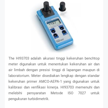
The HI93703 adalah akurasi tinggi kekeruhan benchtop
meter digunakan untuk menentukan kekeruhan air dan
air limbah dengan presisi tinggi di lapangan maupun di
laboratorium. Meter disediakan lengkap dengan standar
kekeruhan primer AMCO-AEPA-1 yang digunakan untuk
kalibrasi dan verifikasi kinerja. HI93703 memenuhi dan
melebihi persyaratan Metode ISO 7027 untuk
pengukuran turbidimetrik.