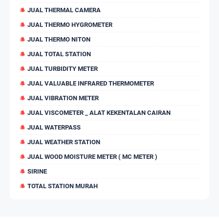
JUAL THERMAL CAMERA
JUAL THERMO HYGROMETER
JUAL THERMO NITON
JUAL TOTAL STATION
JUAL TURBIDITY METER
JUAL VALUABLE INFRARED THERMOMETER
JUAL VIBRATION METER
JUAL VISCOMETER _ ALAT KEKENTALAN CAIRAN
JUAL WATERPASS
JUAL WEATHER STATION
JUAL WOOD MOISTURE METER ( MC METER )
SIRINE
TOTAL STATION MURAH