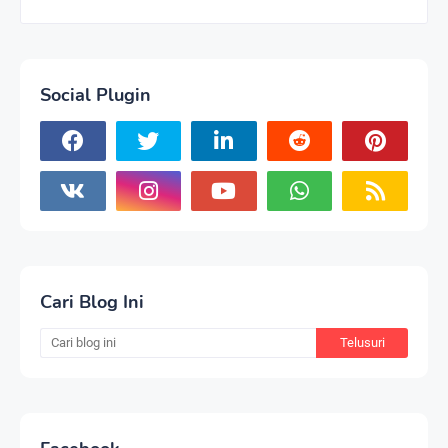
Social Plugin
Cari Blog Ini