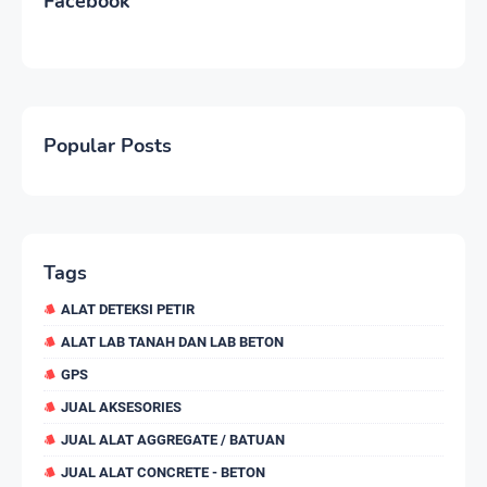
Facebook
Popular Posts
Tags
ALAT DETEKSI PETIR
ALAT LAB TANAH DAN LAB BETON
GPS
JUAL AKSESORIES
JUAL ALAT AGGREGATE / BATUAN
JUAL ALAT CONCRETE - BETON