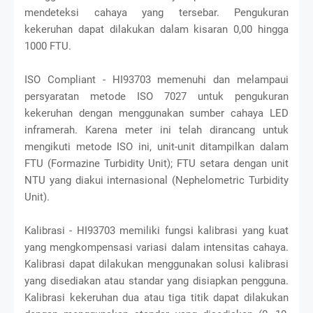
mendeteksi cahaya yang tersebar. Pengukuran
kekeruhan dapat dilakukan dalam kisaran 0,00 hingga
1000 FTU.
ISO Compliant - HI93703 memenuhi dan melampaui
persyaratan metode ISO 7027 untuk pengukuran
kekeruhan dengan menggunakan sumber cahaya LED
inframerah. Karena meter ini telah dirancang untuk
mengikuti metode ISO ini, unit-unit ditampilkan dalam
FTU (Formazine Turbidity Unit); FTU setara dengan unit
NTU yang diakui internasional (Nephelometric Turbidity
Unit).
Kalibrasi - HI93703 memiliki fungsi kalibrasi yang kuat
yang mengkompensasi variasi dalam intensitas cahaya.
Kalibrasi dapat dilakukan menggunakan solusi kalibrasi
yang disediakan atau standar yang disiapkan pengguna.
Kalibrasi kekeruhan dua atau tiga titik dapat dilakukan