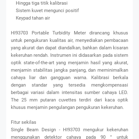
Hingga tiga titik kalibrasi
Sistem kuvet mengunci positif
Keypad tahan air
HI93703 Portable Turbidity Meter dirancang khusus
untuk pengukuran kualitas air, menyediakan pembacaan
yang akurat dan dapat diandalkan, bahkan dalam kisaran
kekeruhan rendah. Instrumen ini didasarkan pada sistem
optik state-of-the-art yang menjamin hasil yang akurat,
menjamin stabilitas jangka panjang, dan meminimalkan
cahaya liar dan gangguan warna. Kalibrasi berkala
dengan standar yang tersedia mengkompensasi
berbagai variasi dalam intensitas sumber cahaya LED.
The 25 mm putaran cuvettes terdiri dari kaca optik
khusus menjamin pengulangan pengukuran kekeruhan.
Fitur sekilas
Single Beam Design - HI93703 mengukur kekeruhan
menggunakan detektor cahaya pada 90 ° untuk