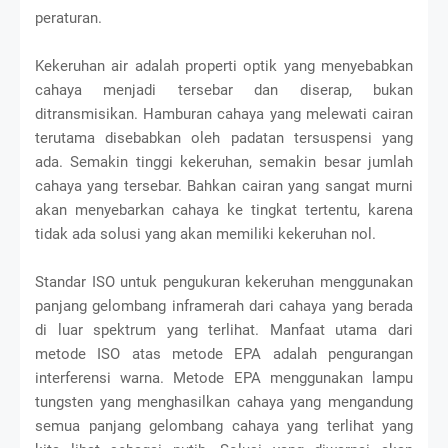
peraturan.
Kekeruhan air adalah properti optik yang menyebabkan
cahaya menjadi tersebar dan diserap, bukan
ditransmisikan. Hamburan cahaya yang melewati cairan
terutama disebabkan oleh padatan tersuspensi yang
ada. Semakin tinggi kekeruhan, semakin besar jumlah
cahaya yang tersebar. Bahkan cairan yang sangat murni
akan menyebarkan cahaya ke tingkat tertentu, karena
tidak ada solusi yang akan memiliki kekeruhan nol.
Standar ISO untuk pengukuran kekeruhan menggunakan
panjang gelombang inframerah dari cahaya yang berada
di luar spektrum yang terlihat. Manfaat utama dari
metode ISO atas metode EPA adalah pengurangan
interferensi warna. Metode EPA menggunakan lampu
tungsten yang menghasilkan cahaya yang mengandung
semua panjang gelombang cahaya yang terlihat yang