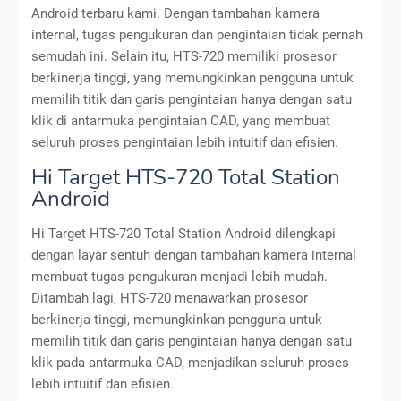
Android terbaru kami. Dengan tambahan kamera
internal, tugas pengukuran dan pengintaian tidak pernah
semudah ini. Selain itu, HTS-720 memiliki prosesor
berkinerja tinggi, yang memungkinkan pengguna untuk
memilih titik dan garis pengintaian hanya dengan satu
klik di antarmuka pengintaian CAD, yang membuat
seluruh proses pengintaian lebih intuitif dan efisien.
Hi Target HTS-720 Total Station
Android
Hi Target HTS-720 Total Station Android dilengkapi
dengan layar sentuh dengan tambahan kamera internal
membuat tugas pengukuran menjadi lebih mudah.
Ditambah lagi, HTS-720 menawarkan prosesor
berkinerja tinggi, memungkinkan pengguna untuk
memilih titik dan garis pengintaian hanya dengan satu
klik pada antarmuka CAD, menjadikan seluruh proses
lebih intuitif dan efisien.