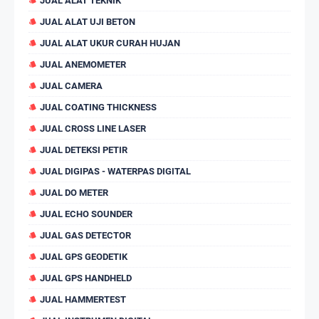
JUAL ALAT TEKNIK
JUAL ALAT UJI BETON
JUAL ALAT UKUR CURAH HUJAN
JUAL ANEMOMETER
JUAL CAMERA
JUAL COATING THICKNESS
JUAL CROSS LINE LASER
JUAL DETEKSI PETIR
JUAL DIGIPAS - WATERPAS DIGITAL
JUAL DO METER
JUAL ECHO SOUNDER
JUAL GAS DETECTOR
JUAL GPS GEODETIK
JUAL GPS HANDHELD
JUAL HAMMERTEST