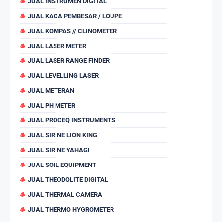
JUAL INSTRUMEN DIGITAL
JUAL KACA PEMBESAR / LOUPE
JUAL KOMPAS // CLINOMETER
JUAL LASER METER
JUAL LASER RANGE FINDER
JUAL LEVELLING LASER
JUAL METERAN
JUAL PH METER
JUAL PROCEQ INSTRUMENTS
JUAL SIRINE LION KING
JUAL SIRINE YAHAGI
JUAL SOIL EQUIPMENT
JUAL THEODOLITE DIGITAL
JUAL THERMAL CAMERA
JUAL THERMO HYGROMETER