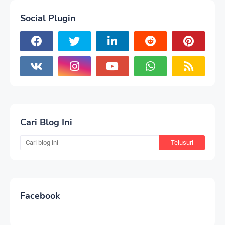
Social Plugin
Cari Blog Ini
Facebook