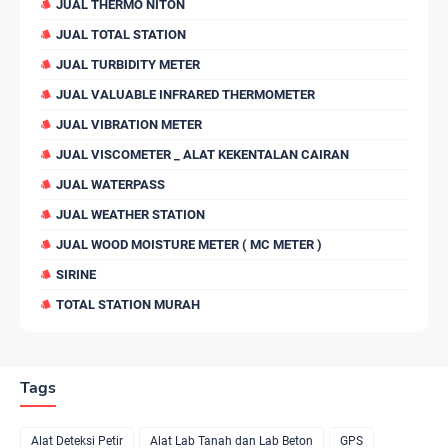
JUAL THERMO NITON
JUAL TOTAL STATION
JUAL TURBIDITY METER
JUAL VALUABLE INFRARED THERMOMETER
JUAL VIBRATION METER
JUAL VISCOMETER _ ALAT KEKENTALAN CAIRAN
JUAL WATERPASS
JUAL WEATHER STATION
JUAL WOOD MOISTURE METER ( MC METER )
SIRINE
TOTAL STATION MURAH
Tags
Alat Deteksi Petir
Alat Lab Tanah dan Lab Beton
GPS