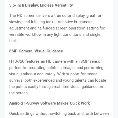
5.5-inch Display, Endless Versatility
The HD screen delivers a true color display, great for
viewing and fulfilling tasks. Adaptive brightness
adjustment and half-sided screen operation setting for
versatile workflow in any light conditions and single
task.
8MP Camera, Visual Guidance
HTS-720 features an HD camera with an 8MP sensor,
perfect for recording points in images and performing
visual stakeout accurately. With support for image
surveys, both experienced and young talents can locate
the points easily through real-time visual guidance on
the screen.
Android T-Survey Software Makes Quick Work
Quick settings without switching back and forth between