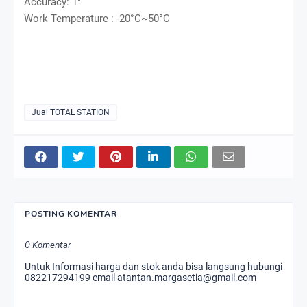
Accuracy: 1″
Work Temperature : -20°C~50°C
Jual TOTAL STATION
POSTING KOMENTAR
0 Komentar
Untuk Informasi harga dan stok anda bisa langsung hubungi
082217294199 email atantan.margasetia@gmail.com