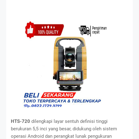
HTS-720
dilengkapi layar sentuh definisi tinggi
berukuran 5,5 inci yang besar, didukung oleh sistem
operasi Android dan perangkat lunak pengukuran