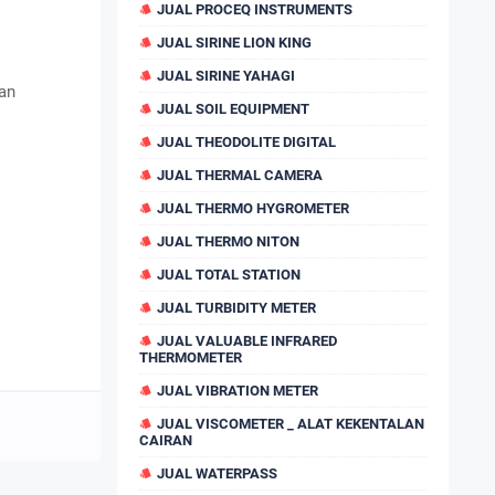
JUAL PROCEQ INSTRUMENTS
JUAL SIRINE LION KING
JUAL SIRINE YAHAGI
kan
JUAL SOIL EQUIPMENT
JUAL THEODOLITE DIGITAL
JUAL THERMAL CAMERA
JUAL THERMO HYGROMETER
JUAL THERMO NITON
JUAL TOTAL STATION
JUAL TURBIDITY METER
JUAL VALUABLE INFRARED
THERMOMETER
JUAL VIBRATION METER
JUAL VISCOMETER _ ALAT KEKENTALAN
CAIRAN
JUAL WATERPASS