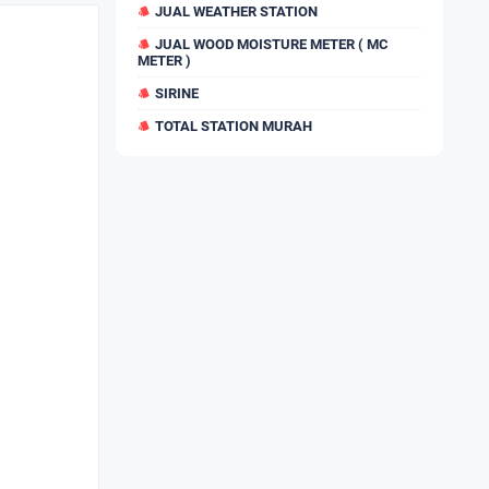
JUAL WEATHER STATION
JUAL WOOD MOISTURE METER ( MC
METER )
SIRINE
TOTAL STATION MURAH