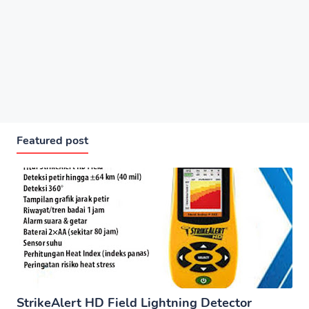
Featured post
StrikeAlert HD Field Lightning Detector