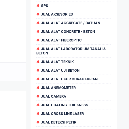
GPS
JUAL AKSESORIES
JUAL ALAT AGGREGATE / BATUAN
JUAL ALAT CONCRETE - BETON
JUAL ALAT FIBEROPTIC
JUAL ALAT LABORATORIUM TANAH &
BETON
JUAL ALAT TEKNIK
JUAL ALAT UJI BETON
JUAL ALAT UKUR CURAH HUJAN
JUAL ANEMOMETER
JUAL CAMERA
JUAL COATING THICKNESS
JUAL CROSS LINE LASER
JUAL DETEKSI PETIR