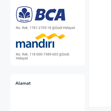
No. Rek. 1781-2705-18 @Dodi Hidayat
No. Rek. 118-000-7389-603 @Dodi
Hidayat
Alamat