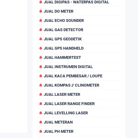
JUAL DIGIPAS - WATERPAS DIGITAL
JUAL DO METER
JUAL ECHO SOUNDER
JUAL GAS DETECTOR
JUAL GPS GEODETIK
JUAL GPS HANDHELD
JUAL HAMMERTEST
JUAL INSTRUMEN DIGITAL
JUAL KACA PEMBESAR / LOUPE
JUAL KOMPAS // CLINOMETER
JUAL LASER METER
JUAL LASER RANGE FINDER
JUAL LEVELLING LASER
JUAL METERAN
JUAL PH METER