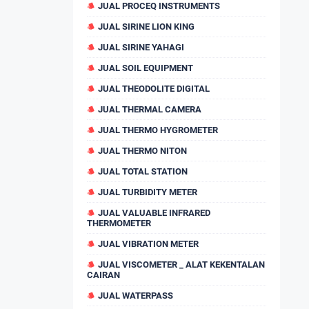
JUAL PROCEQ INSTRUMENTS
JUAL SIRINE LION KING
JUAL SIRINE YAHAGI
JUAL SOIL EQUIPMENT
JUAL THEODOLITE DIGITAL
JUAL THERMAL CAMERA
JUAL THERMO HYGROMETER
JUAL THERMO NITON
JUAL TOTAL STATION
JUAL TURBIDITY METER
JUAL VALUABLE INFRARED
THERMOMETER
JUAL VIBRATION METER
JUAL VISCOMETER _ ALAT KEKENTALAN
CAIRAN
JUAL WATERPASS