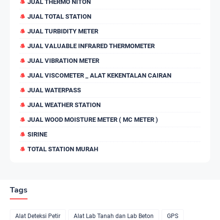
JUAL THERMO NITON
JUAL TOTAL STATION
JUAL TURBIDITY METER
JUAL VALUABLE INFRARED THERMOMETER
JUAL VIBRATION METER
JUAL VISCOMETER _ ALAT KEKENTALAN CAIRAN
JUAL WATERPASS
JUAL WEATHER STATION
JUAL WOOD MOISTURE METER ( MC METER )
SIRINE
TOTAL STATION MURAH
Tags
Alat Deteksi Petir
Alat Lab Tanah dan Lab Beton
GPS