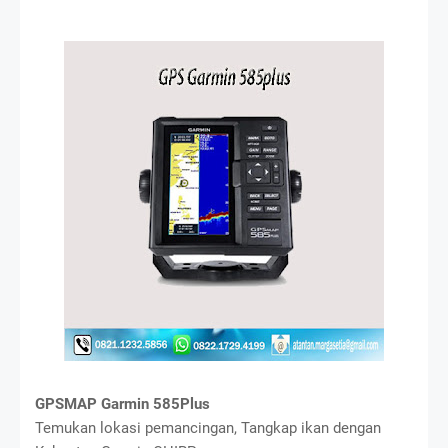
GPSMAP Garmin 585Plus
Temukan lokasi pemancingan, Tangkap ikan dengan