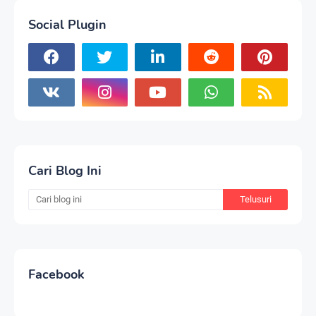
Social Plugin
Cari Blog Ini
Facebook