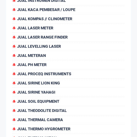
JUAL INSTRUMEN DIGITAL
JUAL KACA PEMBESAR / LOUPE
JUAL KOMPAS // CLINOMETER
JUAL LASER METER
JUAL LASER RANGE FINDER
JUAL LEVELLING LASER
JUAL METERAN
JUAL PH METER
JUAL PROCEQ INSTRUMENTS
JUAL SIRINE LION KING
JUAL SIRINE YAHAGI
JUAL SOIL EQUIPMENT
JUAL THEODOLITE DIGITAL
JUAL THERMAL CAMERA
JUAL THERMO HYGROMETER