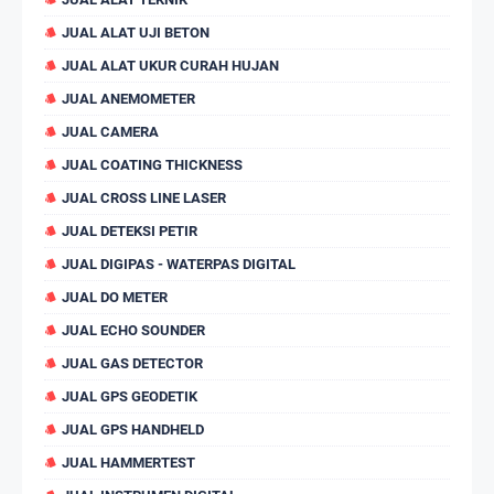
JUAL ALAT UJI BETON
JUAL ALAT UKUR CURAH HUJAN
JUAL ANEMOMETER
JUAL CAMERA
JUAL COATING THICKNESS
JUAL CROSS LINE LASER
JUAL DETEKSI PETIR
JUAL DIGIPAS - WATERPAS DIGITAL
JUAL DO METER
JUAL ECHO SOUNDER
JUAL GAS DETECTOR
JUAL GPS GEODETIK
JUAL GPS HANDHELD
JUAL HAMMERTEST