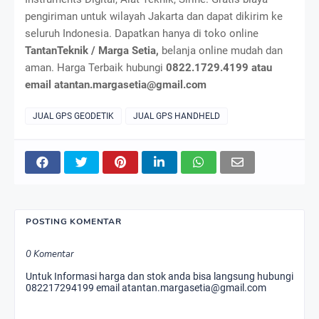
pengiriman untuk wilayah Jakarta dan dapat dikirim ke
seluruh Indonesia. Dapatkan hanya di toko online
TantanTeknik / Marga Setia,
belanja online mudah dan
aman. Harga Terbaik hubungi
0822.1729.4199 atau
email atantan.margasetia@gmail.com
JUAL GPS GEODETIK
JUAL GPS HANDHELD
POSTING KOMENTAR
0 Komentar
Untuk Informasi harga dan stok anda bisa langsung hubungi
082217294199 email atantan.margasetia@gmail.com