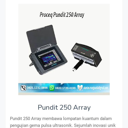
Pundit 250 Array
Pundit 250 Array membawa lompatan kuantum dalam
pengujian gema pulsa ultrasonik. Sejumlah inovasi unik