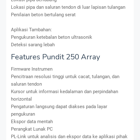
Lokasi pipa dan saluran tendon di luar lapisan tulangan
Penilaian beton bertulang serat
Aplikasi Tambahan:
Pengukuran ketebalan beton ultrasonik
Deteksi sarang lebah
Features Pundit 250 Array
Firmware Instrumen
Pencitraan resolusi tinggi untuk cacat, tulangan, dan
saluran tendon
Kursor untuk informasi kedalaman dan perpindahan
horizontal
Pengaturan langsung dapat diakses pada layar
pengukuran
Ekspor data mentah
Perangkat Lunak PC
PL-Link untuk analisis dan ekspor data ke aplikasi pihak