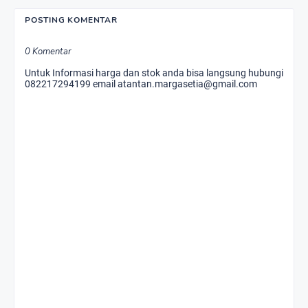
POSTING KOMENTAR
0 Komentar
Untuk Informasi harga dan stok anda bisa langsung hubungi
082217294199 email atantan.margasetia@gmail.com