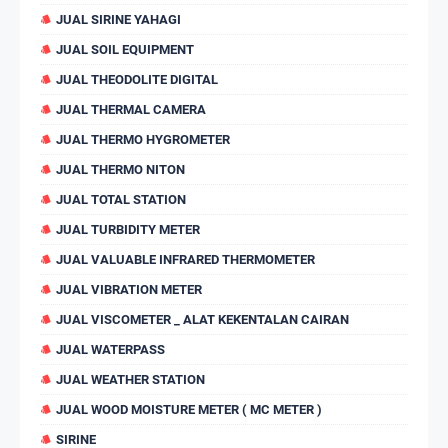
JUAL SIRINE YAHAGI
JUAL SOIL EQUIPMENT
JUAL THEODOLITE DIGITAL
JUAL THERMAL CAMERA
JUAL THERMO HYGROMETER
JUAL THERMO NITON
JUAL TOTAL STATION
JUAL TURBIDITY METER
JUAL VALUABLE INFRARED THERMOMETER
JUAL VIBRATION METER
JUAL VISCOMETER _ ALAT KEKENTALAN CAIRAN
JUAL WATERPASS
JUAL WEATHER STATION
JUAL WOOD MOISTURE METER ( MC METER )
SIRINE