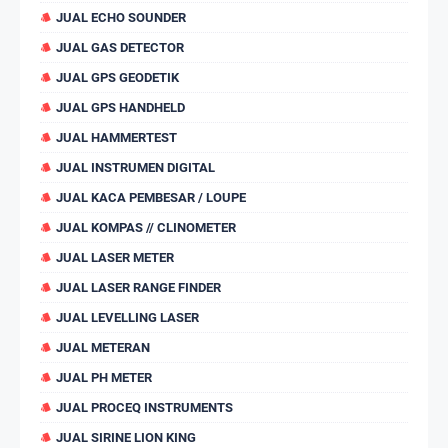
JUAL ECHO SOUNDER
JUAL GAS DETECTOR
JUAL GPS GEODETIK
JUAL GPS HANDHELD
JUAL HAMMERTEST
JUAL INSTRUMEN DIGITAL
JUAL KACA PEMBESAR / LOUPE
JUAL KOMPAS // CLINOMETER
JUAL LASER METER
JUAL LASER RANGE FINDER
JUAL LEVELLING LASER
JUAL METERAN
JUAL PH METER
JUAL PROCEQ INSTRUMENTS
JUAL SIRINE LION KING