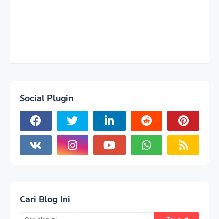
Social Plugin
Cari Blog Ini