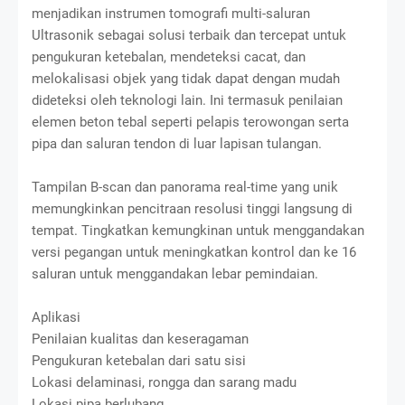
menjadikan instrumen tomografi multi-saluran
Ultrasonik sebagai solusi terbaik dan tercepat untuk
pengukuran ketebalan, mendeteksi cacat, dan
melokalisasi objek yang tidak dapat dengan mudah
dideteksi oleh teknologi lain. Ini termasuk penilaian
elemen beton tebal seperti pelapis terowongan serta
pipa dan saluran tendon di luar lapisan tulangan.
Tampilan B-scan dan panorama real-time yang unik
memungkinkan pencitraan resolusi tinggi langsung di
tempat. Tingkatkan kemungkinan untuk menggandakan
versi pegangan untuk meningkatkan kontrol dan ke 16
saluran untuk menggandakan lebar pemindaian.
Aplikasi
Penilaian kualitas dan keseragaman
Pengukuran ketebalan dari satu sisi
Lokasi delaminasi, rongga dan sarang madu
Lokasi pipa berlubang