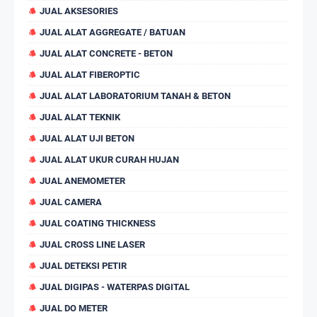
JUAL AKSESORIES
JUAL ALAT AGGREGATE / BATUAN
JUAL ALAT CONCRETE - BETON
JUAL ALAT FIBEROPTIC
JUAL ALAT LABORATORIUM TANAH & BETON
JUAL ALAT TEKNIK
JUAL ALAT UJI BETON
JUAL ALAT UKUR CURAH HUJAN
JUAL ANEMOMETER
JUAL CAMERA
JUAL COATING THICKNESS
JUAL CROSS LINE LASER
JUAL DETEKSI PETIR
JUAL DIGIPAS - WATERPAS DIGITAL
JUAL DO METER